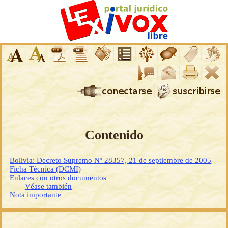
Contenido
Bolivia: Decreto Supremo Nº 28357, 21 de septiembre de 2005
Ficha Técnica (DCMI)
Enlaces con otros documentos
Véase también
Nota importante