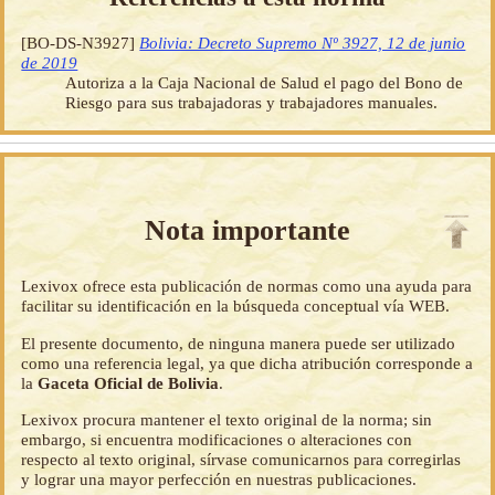
[BO-DS-N3927]
Bolivia: Decreto Supremo Nº 3927, 12 de junio
de 2019
Autoriza a la Caja Nacional de Salud el pago del Bono de
Riesgo para sus trabajadoras y trabajadores manuales.
Nota importante
Lexivox ofrece esta publicación de normas como una ayuda para
facilitar su identificación en la búsqueda conceptual vía WEB.
El presente documento, de ninguna manera puede ser utilizado
como una referencia legal, ya que dicha atribución corresponde a
la
Gaceta Oficial de Bolivia
.
Lexivox procura mantener el texto original de la norma; sin
embargo, si encuentra modificaciones o alteraciones con
respecto al texto original, sírvase comunicarnos para corregirlas
y lograr una mayor perfección en nuestras publicaciones.