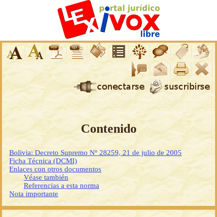
Contenido
Bolivia: Decreto Supremo Nº 28259, 21 de julio de 2005
Ficha Técnica (DCMI)
Enlaces con otros documentos
Véase también
Referencias a esta norma
Nota importante