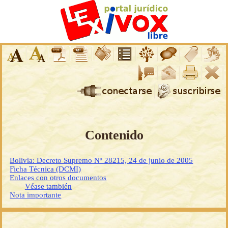
Contenido
Bolivia: Decreto Supremo Nº 28215, 24 de junio de 2005
Ficha Técnica (DCMI)
Enlaces con otros documentos
Véase también
Nota importante