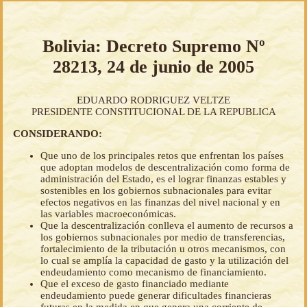
Bolivia: Decreto Supremo Nº
28213, 24 de junio de 2005
EDUARDO RODRIGUEZ VELTZE
PRESIDENTE CONSTITUCIONAL DE LA REPUBLICA
CONSIDERANDO:
Que uno de los principales retos que enfrentan los países
que adoptan modelos de descentralización como forma de
administración del Estado, es el lograr finanzas estables y
sostenibles en los gobiernos subnacionales para evitar
efectos negativos en las finanzas del nivel nacional y en
las variables macroeconómicas.
Que la descentralización conlleva el aumento de recursos a
los gobiernos subnacionales por medio de transferencias,
fortalecimiento de la tributación u otros mecanismos, con
lo cual se amplía la capacidad de gasto y la utilización del
endeudamiento como mecanismo de financiamiento.
Que el exceso de gasto financiado mediante
endeudamiento puede generar dificultades financieras