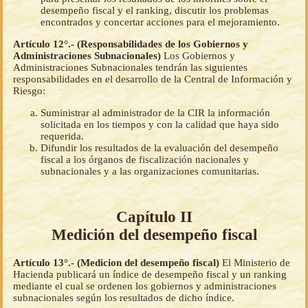
desempeño fiscal y el ranking, discutir los problemas
encontrados y concertar acciones para el mejoramiento.
Artículo 12°.- (Responsabilidades de los Gobiernos y
Administraciones Subnacionales)
Los Gobiernos y
Administraciones Subnacionales tendrán las siguientes
responsabilidades en el desarrollo de la Central de Información y
Riesgo:
Suministrar al administrador de la CIR la información
solicitada en los tiempos y con la calidad que haya sido
requerida.
Difundir los resultados de la evaluación del desempeño
fiscal a los órganos de fiscalización nacionales y
subnacionales y a las organizaciones comunitarias.
Capítulo II
Medición del desempeño fiscal
Artículo 13°.- (Medicion del desempeño fiscal)
El Ministerio de
Hacienda publicará un índice de desempeño fiscal y un ranking
mediante el cual se ordenen los gobiernos y administraciones
subnacionales según los resultados de dicho índice.