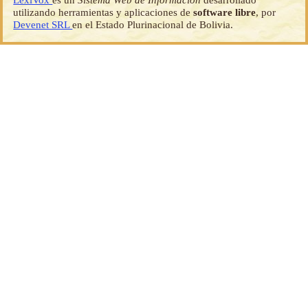
utilizando herramientas y aplicaciones de
software libre
, por
Devenet SRL
en el Estado Plurinacional de Bolivia.