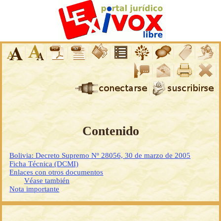
Contenido
Bolivia: Decreto Supremo Nº 28056, 30 de marzo de 2005
Ficha Técnica (DCMI)
Enlaces con otros documentos
Véase también
Nota importante