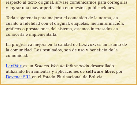
respecto al texto original, sírvase comunicarnos para corregirlas
y lograr una mayor perfección en nuestras publicaciones.
Toda sugerencia para mejorar el contenido de la norma, en
cuanto a fidelidad con el original, etiquetas, metainformación,
gráficos o prestaciones del sistema, estamos interesados en
conocerla e implementarla.
La progresiva mejora en la calidad de Lexivox, es un asunto de
la comunidad. Los resultados, son de uso y beneficio de la
comunidad.
LexiVox
es un
Sistema Web de Información
desarrollado
utilizando herramientas y aplicaciones de
software libre
, por
Devenet SRL
en el Estado Plurinacional de Bolivia.