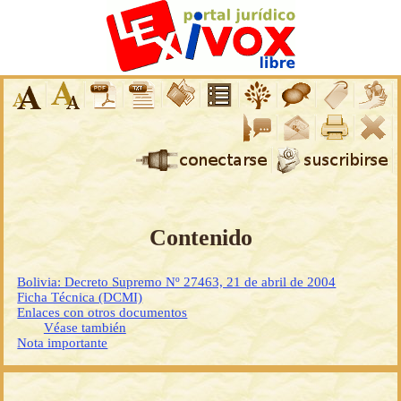
Contenido
Bolivia: Decreto Supremo Nº 27463, 21 de abril de 2004
Ficha Técnica (DCMI)
Enlaces con otros documentos
Véase también
Nota importante