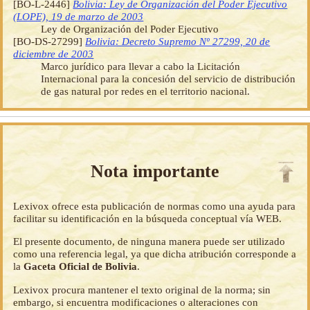
[BO-L-2446]
Bolivia: Ley de Organización del Poder Ejecutivo
(LOPE), 19 de marzo de 2003
Ley de Organización del Poder Ejecutivo
[BO-DS-27299]
Bolivia: Decreto Supremo Nº 27299, 20 de
diciembre de 2003
Marco jurídico para llevar a cabo la Licitación
Internacional para la concesión del servicio de distribución
de gas natural por redes en el territorio nacional.
Nota importante
Lexivox ofrece esta publicación de normas como una ayuda para
facilitar su identificación en la búsqueda conceptual vía WEB.
El presente documento, de ninguna manera puede ser utilizado
como una referencia legal, ya que dicha atribución corresponde a
la
Gaceta Oficial de Bolivia
.
Lexivox procura mantener el texto original de la norma; sin
embargo, si encuentra modificaciones o alteraciones con