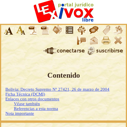
Contenido
Bolivia: Decreto Supremo Nº 27421, 26 de marzo de 2004
Ficha Técnica (DCMI)
Enlaces con otros documentos
Véase también
Referencias a esta norma
Nota importante