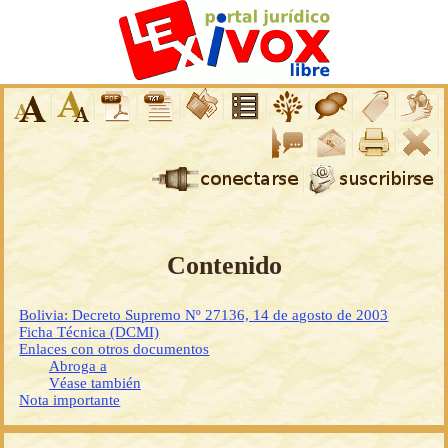
Contenido
Bolivia: Decreto Supremo Nº 27136, 14 de agosto de 2003
Ficha Técnica (DCMI)
Enlaces con otros documentos
Abroga a
Véase también
Nota importante