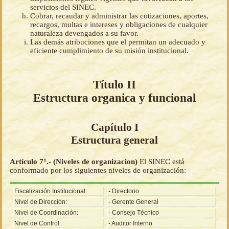
servicios del SINEC.
Cobrar, recaudar y administrar las cotizaciones, aportes,
recargos, multas e intereses y obligaciones de cualquier
naturaleza devengados a su favor.
Las demás atribuciones que el permitan un adecuado y
eficiente cumplimiento de su misión institucional.
Título II
Estructura organica y funcional
Capítulo I
Estructura general
Artículo 7°.- (Niveles de organizacion)
El SINEC está
conformado por los siguientes niveles de organización:
Fiscalización Institucional:
- Directorio
Nivel de Dirección:
- Gerente General
Nivel de Coordinación:
- Consejo Técnico
Nivel de Control:
- Auditor Interno