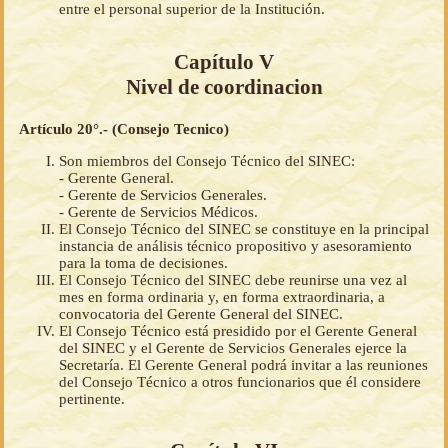
entre el personal superior de la Institución.
Capítulo V
Nivel de coordinacion
Artículo 20°.- (Consejo Tecnico)
Son miembros del Consejo Técnico del SINEC:
- Gerente General.
- Gerente de Servicios Generales.
- Gerente de Servicios Médicos.
El Consejo Técnico del SINEC se constituye en la principal
instancia de análisis técnico propositivo y asesoramiento
para la toma de decisiones.
El Consejo Técnico del SINEC debe reunirse una vez al
mes en forma ordinaria y, en forma extraordinaria, a
convocatoria del Gerente General del SINEC.
El Consejo Técnico está presidido por el Gerente General
del SINEC y el Gerente de Servicios Generales ejerce la
Secretaría. El Gerente General podrá invitar a las reuniones
del Consejo Técnico a otros funcionarios que él considere
pertinente.