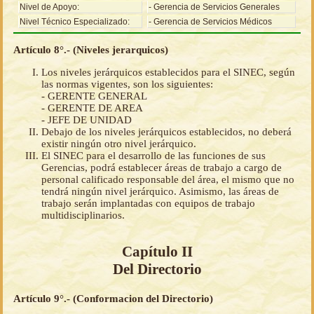
Nivel de Apoyo:
- Gerencia de Servicios Generales
Nivel Técnico Especializado:
- Gerencia de Servicios Médicos
Artículo 8°.- (Niveles jerarquicos)
Los niveles jerárquicos establecidos para el SINEC, según
las normas vigentes, son los siguientes:
- GERENTE GENERAL
- GERENTE DE AREA
- JEFE DE UNIDAD
Debajo de los niveles jerárquicos establecidos, no deberá
existir ningún otro nivel jerárquico.
El SINEC para el desarrollo de las funciones de sus
Gerencias, podrá establecer áreas de trabajo a cargo de
personal calificado responsable del área, el mismo que no
tendrá ningún nivel jerárquico. Asimismo, las áreas de
trabajo serán implantadas con equipos de trabajo
multidisciplinarios.
Capítulo II
Del Directorio
Artículo 9°.- (Conformacion del Directorio)