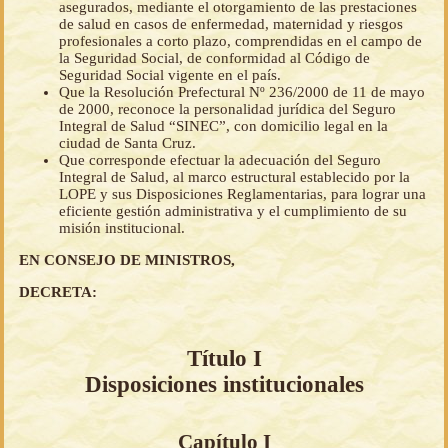
asegurados, mediante el otorgamiento de las prestaciones
de salud en casos de enfermedad, maternidad y riesgos
profesionales a corto plazo, comprendidas en el campo de
la Seguridad Social, de conformidad al Código de
Seguridad Social vigente en el país.
Que la Resolución Prefectural Nº 236/2000 de 11 de mayo
de 2000, reconoce la personalidad jurídica del Seguro
Integral de Salud “SINEC”, con domicilio legal en la
ciudad de Santa Cruz.
Que corresponde efectuar la adecuación del Seguro
Integral de Salud, al marco estructural establecido por la
LOPE y sus Disposiciones Reglamentarias, para lograr una
eficiente gestión administrativa y el cumplimiento de su
misión institucional.
EN CONSEJO DE MINISTROS,
DECRETA:
Título I
Disposiciones institucionales
Capítulo I