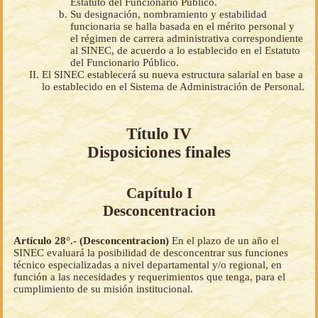
Estatuto del Funcionario Público.
Su designación, nombramiento y estabilidad
funcionaria se halla basada en el mérito personal y
el régimen de carrera administrativa correspondiente
al SINEC, de acuerdo a lo establecido en el Estatuto
del Funcionario Público.
El SINEC establecerá su nueva estructura salarial en base a
lo establecido en el Sistema de Administración de Personal.
Título IV
Disposiciones finales
Capítulo I
Desconcentracion
Artículo 28°.- (Desconcentracion)
En el plazo de un año el
SINEC evaluará la posibilidad de desconcentrar sus funciones
técnico especializadas a nivel departamental y/o regional, en
función a las necesidades y requerimientos que tenga, para el
cumplimiento de su misión institucional.