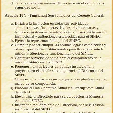
Tener experiencia mínima de tres años en el campo de la
seguridad social.
Artículo 18°.- (Funciones)
Son funciones del Gerente General:
Dirigir a la institución en todas sus actividades
administrativas, financieras, legales, reglamentarias y
técnico operativas especializadas en el marco de la misión
institucional y atribuciones establecidas para el SINEC.
Ejercer la representación legal del SINEC.
Cumplir y hacer cumplir las normas legales establecidas y
otras disposiciones institucionales para llevar adelante la
misión institucional y funcionamiento del SINEC.
Contratar servicios de salud para el cumplimiento de la
misión institucional del SINEC.
Proponer normas legales de política institucional y
proyectos en el área de su competencia al Directorio del
SINEC.
Conocer y tramitar los asuntos que el son planteados en el
marco de su competencia.
Elaborar el Plan Operativo Anual y el Presupuesto Anual
del SINEC.
Elevar ante el Directorio para su aprobación la Memoria
Anual del SINEC.
Informar a requerimiento del Directorio, sobre la gestión
institucional del SINEC.