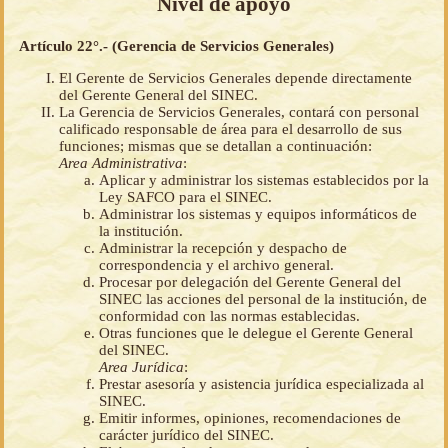
Nivel de apoyo
Artículo 22°.- (Gerencia de Servicios Generales)
El Gerente de Servicios Generales depende directamente
del Gerente General del SINEC.
La Gerencia de Servicios Generales, contará con personal
calificado responsable de área para el desarrollo de sus
funciones; mismas que se detallan a continuación:
Area Administrativa
:
Aplicar y administrar los sistemas establecidos por la
Ley SAFCO para el SINEC.
Administrar los sistemas y equipos informáticos de
la institución.
Administrar la recepción y despacho de
correspondencia y el archivo general.
Procesar por delegación del Gerente General del
SINEC las acciones del personal de la institución, de
conformidad con las normas establecidas.
Otras funciones que le delegue el Gerente General
del SINEC.
Area Jurídica
:
Prestar asesoría y asistencia jurídica especializada al
SINEC.
Emitir informes, opiniones, recomendaciones de
carácter jurídico del SINEC.