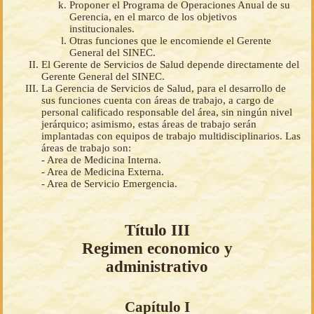
Proponer el Programa de Operaciones Anual de su
Gerencia, en el marco de los objetivos
institucionales.
Otras funciones que le encomiende el Gerente
General del SINEC.
El Gerente de Servicios de Salud depende directamente del
Gerente General del SINEC.
La Gerencia de Servicios de Salud, para el desarrollo de
sus funciones cuenta con áreas de trabajo, a cargo de
personal calificado responsable del área, sin ningún nivel
jerárquico; asimismo, estas áreas de trabajo serán
implantadas con equipos de trabajo multidisciplinarios. Las
áreas de trabajo son:
- Area de Medicina Interna.
- Area de Medicina Externa.
- Area de Servicio Emergencia.
Título III
Regimen economico y
administrativo
Capítulo I