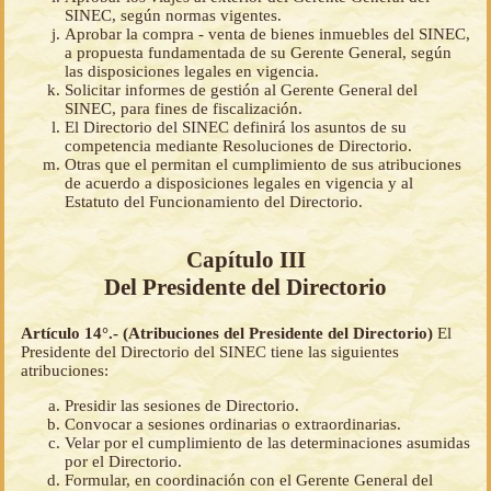
SINEC, según normas vigentes.
Aprobar la compra - venta de bienes inmuebles del SINEC,
a propuesta fundamentada de su Gerente General, según
las disposiciones legales en vigencia.
Solicitar informes de gestión al Gerente General del
SINEC, para fines de fiscalización.
El Directorio del SINEC definirá los asuntos de su
competencia mediante Resoluciones de Directorio.
Otras que el permitan el cumplimiento de sus atribuciones
de acuerdo a disposiciones legales en vigencia y al
Estatuto del Funcionamiento del Directorio.
Capítulo III
Del Presidente del Directorio
Artículo 14°.- (Atribuciones del Presidente del Directorio)
El
Presidente del Directorio del SINEC tiene las siguientes
atribuciones:
Presidir las sesiones de Directorio.
Convocar a sesiones ordinarias o extraordinarias.
Velar por el cumplimiento de las determinaciones asumidas
por el Directorio.
Formular, en coordinación con el Gerente General del