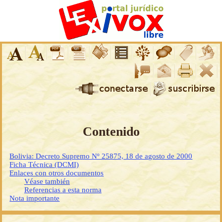
Contenido
Bolivia: Decreto Supremo Nº 25875, 18 de agosto de 2000
Ficha Técnica (DCMI)
Enlaces con otros documentos
Véase también
Referencias a esta norma
Nota importante