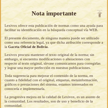
Nota importante
Lexivox ofrece esta publicación de normas como una ayuda para
facilitar su identificación en la búsqueda conceptual vía WEB.
El presente documento, de ninguna manera puede ser utilizado
como una referencia legal, ya que dicha atribución corresponde a
la
Gaceta Oficial de Bolivia
.
Lexivox procura mantener el texto original de la norma; sin
embargo, si encuentra modificaciones o alteraciones con
respecto al texto original, sírvase comunicarnos para corregirlas
y lograr una mayor perfección en nuestras publicaciones.
Toda sugerencia para mejorar el contenido de la norma, en
cuanto a fidelidad con el original, etiquetas, metainformación,
gráficos o prestaciones del sistema, estamos interesados en
conocerla e implementarla.
La progresiva mejora en la calidad de Lexivox, es un asunto de
la comunidad. Los resultados, son de uso y beneficio de la
comunidad.