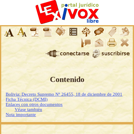
Contenido
Bolivia: Decreto Supremo Nº 26455, 18 de diciembre de 2001
Ficha Técnica (DCMI)
Enlaces con otros documentos
Véase también
Nota importante