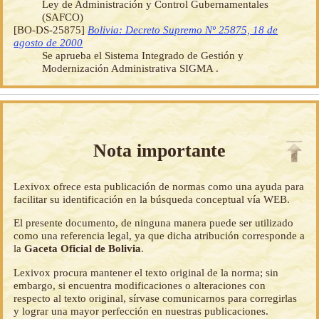
Ley de Administración y Control Gubernamentales
(SAFCO)
[BO-DS-25875]
Bolivia: Decreto Supremo Nº 25875, 18 de
agosto de 2000
Se aprueba el Sistema Integrado de Gestión y
Modernización Administrativa SIGMA .
Nota importante
Lexivox ofrece esta publicación de normas como una ayuda para
facilitar su identificación en la búsqueda conceptual vía WEB.
El presente documento, de ninguna manera puede ser utilizado
como una referencia legal, ya que dicha atribución corresponde a
la
Gaceta Oficial de Bolivia
.
Lexivox procura mantener el texto original de la norma; sin
embargo, si encuentra modificaciones o alteraciones con
respecto al texto original, sírvase comunicarnos para corregirlas
y lograr una mayor perfección en nuestras publicaciones.