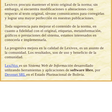
Lexivox procura mantener el texto original de la norma; sin
embargo, si encuentra modificaciones o alteraciones con
respecto al texto original, sírvase comunicarnos para corregirlas
y lograr una mayor perfección en nuestras publicaciones.
Toda sugerencia para mejorar el contenido de la norma, en
cuanto a fidelidad con el original, etiquetas, metainformación,
gráficos o prestaciones del sistema, estamos interesados en
conocerla e implementarla.
La progresiva mejora en la calidad de Lexivox, es un asunto de
la comunidad. Los resultados, son de uso y beneficio de la
comunidad.
LexiVox
es un
Sistema Web de Información
desarrollado
utilizando herramientas y aplicaciones de
software libre
, por
Devenet SRL
en el Estado Plurinacional de Bolivia.