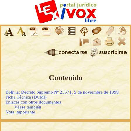
Contenido
Bolivia: Decreto Supremo Nº 25571, 5 de noviembre de 1999
Ficha Técnica (DCMI)
Enlaces con otros documentos
Véase también
Nota importante