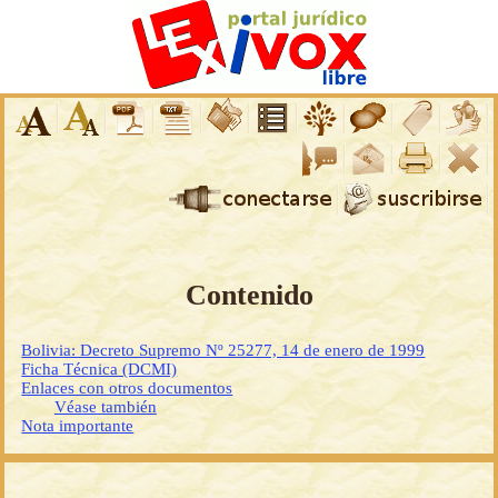
Contenido
Bolivia: Decreto Supremo Nº 25277, 14 de enero de 1999
Ficha Técnica (DCMI)
Enlaces con otros documentos
Véase también
Nota importante