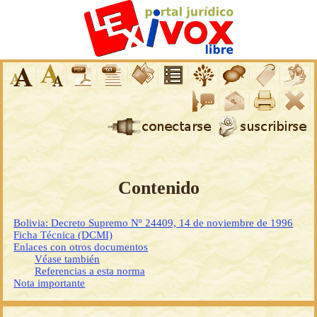
Contenido
Bolivia: Decreto Supremo Nº 24409, 14 de noviembre de 1996
Ficha Técnica (DCMI)
Enlaces con otros documentos
Véase también
Referencias a esta norma
Nota importante