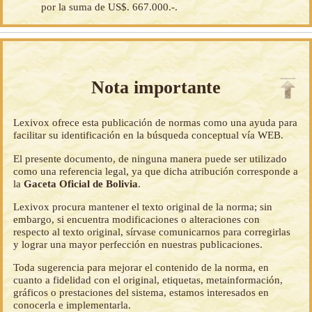
por la suma de US$. 667.000.-.
Nota importante
Lexivox ofrece esta publicación de normas como una ayuda para
facilitar su identificación en la búsqueda conceptual vía WEB.
El presente documento, de ninguna manera puede ser utilizado
como una referencia legal, ya que dicha atribución corresponde a
la
Gaceta Oficial de Bolivia
.
Lexivox procura mantener el texto original de la norma; sin
embargo, si encuentra modificaciones o alteraciones con
respecto al texto original, sírvase comunicarnos para corregirlas
y lograr una mayor perfección en nuestras publicaciones.
Toda sugerencia para mejorar el contenido de la norma, en
cuanto a fidelidad con el original, etiquetas, metainformación,
gráficos o prestaciones del sistema, estamos interesados en
conocerla e implementarla.