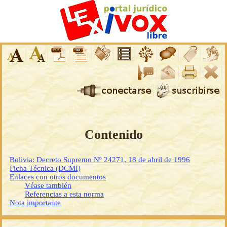
Contenido
Bolivia: Decreto Supremo Nº 24271, 18 de abril de 1996
Ficha Técnica (DCMI)
Enlaces con otros documentos
Véase también
Referencias a esta norma
Nota importante