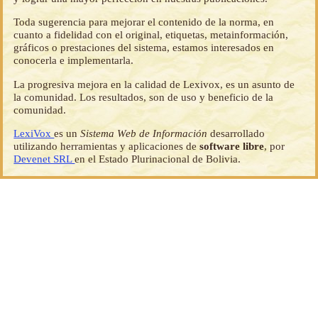
Toda sugerencia para mejorar el contenido de la norma, en
cuanto a fidelidad con el original, etiquetas, metainformación,
gráficos o prestaciones del sistema, estamos interesados en
conocerla e implementarla.
La progresiva mejora en la calidad de Lexivox, es un asunto de
la comunidad. Los resultados, son de uso y beneficio de la
comunidad.
LexiVox
es un
Sistema Web de Información
desarrollado
utilizando herramientas y aplicaciones de
software libre
, por
Devenet SRL
en el Estado Plurinacional de Bolivia.