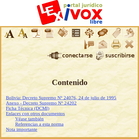
Contenido
Bolivia: Decreto Supremo Nº 24076, 24 de julio de 1995
Anexo - Decreto Supremo Nº 24202
Ficha Técnica (DCMI)
Enlaces con otros documentos
Véase también
Referencias a esta norma
Nota importante