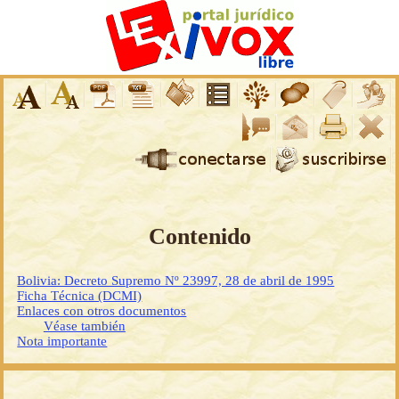
Contenido
Bolivia: Decreto Supremo Nº 23997, 28 de abril de 1995
Ficha Técnica (DCMI)
Enlaces con otros documentos
Véase también
Nota importante