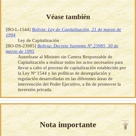
Véase también
[BO-L-1544]
Bolivia: Ley de Capitalización, 21 de marzo de
1994
Ley de Capitalización
[BO-DS-23985]
Bolivia: Decreto Supremo Nº 23985, 30 de
marzo de 1995
Autorízase al Ministro sin Cartera Responsable de
Capitalización a realizar todos los actos necesarios para
llevar a cabo el proceso de capitalización establecido por
la Ley Nº 1544 y las políticas de desregulación y
regulación desarrolladas en las diferentes áreas de
intervención del Poder Ejecutivo, a fin de promover la
inversión privada.
Nota importante