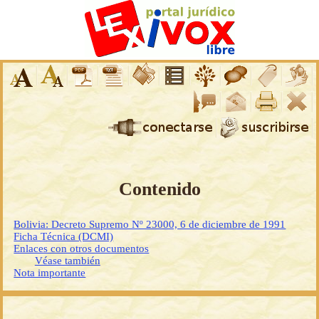
Contenido
Bolivia: Decreto Supremo Nº 23000, 6 de diciembre de 1991
Ficha Técnica (DCMI)
Enlaces con otros documentos
Véase también
Nota importante