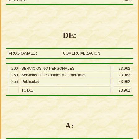
DE:
PROGRAMA 11 :
COMERCIALIZACION
200
SERVICIOS NO PERSONALES
23.962
250
Servicios Profesionales y Comerciales
23.962
255
Publicidad
23.962
TOTAL
23.962
A: