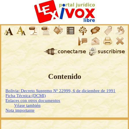
Contenido
Bolivia: Decreto Supremo Nº 22999, 6 de diciembre de 1991
Ficha Técnica (DCMI)
Enlaces con otros documentos
Véase también
Nota importante