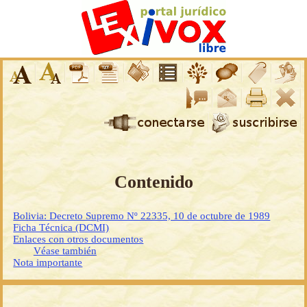
Contenido
Bolivia: Decreto Supremo Nº 22335, 10 de octubre de 1989
Ficha Técnica (DCMI)
Enlaces con otros documentos
Véase también
Nota importante