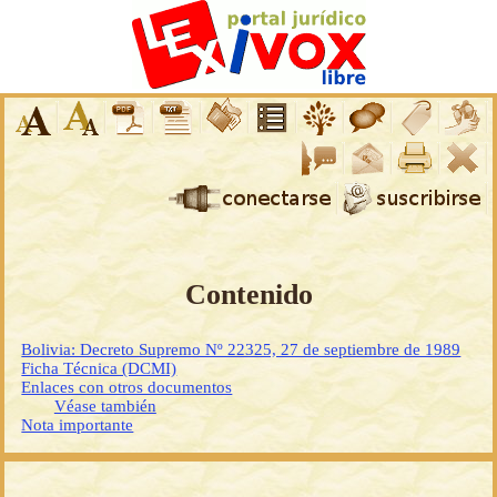
Contenido
Bolivia: Decreto Supremo Nº 22325, 27 de septiembre de 1989
Ficha Técnica (DCMI)
Enlaces con otros documentos
Véase también
Nota importante