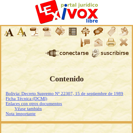
Contenido
Bolivia: Decreto Supremo Nº 22307, 15 de septiembre de 1989
Ficha Técnica (DCMI)
Enlaces con otros documentos
Véase también
Nota importante