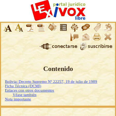
Contenido
Bolivia: Decreto Supremo Nº 22257, 19 de julio de 1989
Ficha Técnica (DCMI)
Enlaces con otros documentos
Véase también
Nota importante