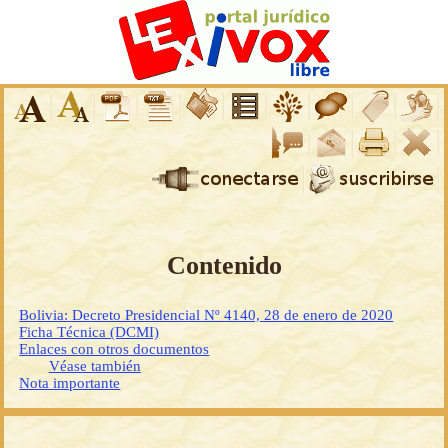
Contenido
Bolivia: Decreto Presidencial Nº 4140, 28 de enero de 2020
Ficha Técnica (DCMI)
Enlaces con otros documentos
Véase también
Nota importante