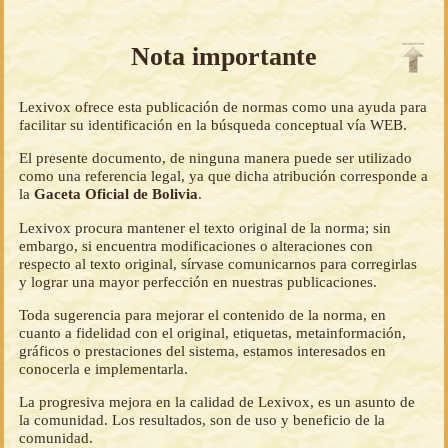
Nota importante
Lexivox ofrece esta publicación de normas como una ayuda para
facilitar su identificación en la búsqueda conceptual vía WEB.
El presente documento, de ninguna manera puede ser utilizado
como una referencia legal, ya que dicha atribución corresponde a
la
Gaceta Oficial de Bolivia
.
Lexivox procura mantener el texto original de la norma; sin
embargo, si encuentra modificaciones o alteraciones con
respecto al texto original, sírvase comunicarnos para corregirlas
y lograr una mayor perfección en nuestras publicaciones.
Toda sugerencia para mejorar el contenido de la norma, en
cuanto a fidelidad con el original, etiquetas, metainformación,
gráficos o prestaciones del sistema, estamos interesados en
conocerla e implementarla.
La progresiva mejora en la calidad de Lexivox, es un asunto de
la comunidad. Los resultados, son de uso y beneficio de la
comunidad.