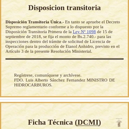
Disposicion transitoria
Disposición Transitoria Única.-
En tanto se apruebe el Decreto
Supremo reglamentario conforme a lo dispuesto por la
Disposición Transitoria Primera de la
Ley Nº 1098
de 15 de
septiembre de 2018, se fija el monto de Bs.2.740.- para las
inspecciones dentro del trámite de solicitud de Licencia de
Operación para la producción de Etanol Anhidro, previsto en el
Artículo 3 de la presente Resolución Ministerial.
Regístrese, comuníquese y archívese.
FDO. Luis Alberto Sánchez Fernandez MINISTRO DE
HIDROCARBUROS.
Ficha Técnica (
DCMI
)