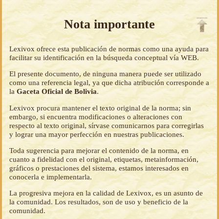
Nota importante
Lexivox ofrece esta publicación de normas como una ayuda para
facilitar su identificación en la búsqueda conceptual vía WEB.
El presente documento, de ninguna manera puede ser utilizado
como una referencia legal, ya que dicha atribución corresponde a
la
Gaceta Oficial de Bolivia
.
Lexivox procura mantener el texto original de la norma; sin
embargo, si encuentra modificaciones o alteraciones con
respecto al texto original, sírvase comunicarnos para corregirlas
y lograr una mayor perfección en nuestras publicaciones.
Toda sugerencia para mejorar el contenido de la norma, en
cuanto a fidelidad con el original, etiquetas, metainformación,
gráficos o prestaciones del sistema, estamos interesados en
conocerla e implementarla.
La progresiva mejora en la calidad de Lexivox, es un asunto de
la comunidad. Los resultados, son de uso y beneficio de la
comunidad.