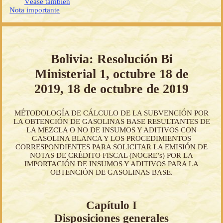
Véase también
Nota importante
Bolivia: Resolución Bi
Ministerial 1, octubre 18 de
2019, 18 de octubre de 2019
MÉTODOLOGÍA DE CÁLCULO DE LA SUBVENCIÓN POR
LA OBTENCIÓN DE GASOLINAS BASE RESULTANTES DE
LA MEZCLA O NO DE INSUMOS Y ADITIVOS CON
GASOLINA BLANCA Y LOS PROCEDIMIENTOS
CORRESPONDIENTES PARA SOLICITAR LA EMISIÓN DE
NOTAS DE CRÉDITO FISCAL (NOCRE’s) POR LA
IMPORTACIÓN DE INSUMOS Y ADITIVOS PARA LA
OBTENCIÓN DE GASOLINAS BASE.
Capítulo I
Disposiciones generales