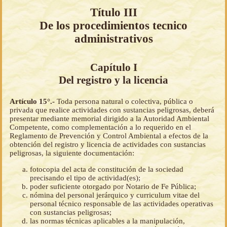
Título III
De los procedimientos tecnico
administrativos
Capítulo I
Del registro y la licencia
Artículo 15°.-
Toda persona natural o colectiva, pública o
privada que realice actividades con sustancias peligrosas, deberá
presentar mediante memorial dirigido a la Autoridad Ambiental
Competente, como complementación a lo requerido en el
Reglamento de Prevención y Control Ambiental a efectos de la
obtención del registro y licencia de actividades con sustancias
peligrosas, la siguiente documentación:
fotocopia del acta de constitución de la sociedad
precisando el tipo de actividad(es);
poder suficiente otorgado por Notario de Fe Pública;
nómina del personal jerárquico y curriculum vitae del
personal técnico responsable de las actividades operativas
con sustancias peligrosas;
las normas técnicas aplicables a la manipulación,