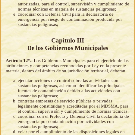
autorizadas, para el control, supervisión y cumplimiento de
normas técnicas en materia de sustancias peligrosas;
coordinar con Defensa Civil para la declaratoria de
emergencia por riesgo de contaminación producida por
sustancias peligrosas;
Capítulo III
De los Gobiernos Municipales
Artículo 12°.-
Los Gobiernos Municipales para el ejercicio de las
atribuciones y competencias reconocidas por Ley en la presente
materia, dentro del ámbito de su jurisdicción territorial, deberán:
ejecutar acciones de control sobre las actividades con
sustancias peligrosas, así como identificar las principales
fuentes de contaminación debido a las actividades con
sustancias peligrosas;
contratar empresas de servicio públicas o privadas
legalmente constituidas y acreditadas por el MDSMA, para
el control, supervisión y cumplimiento de normas técnicas;
coordinar con el Prefecto y Defensa Civil la declaratoria de
emergencia por contaminación por actividades con
sustancias peligrosas;
velar por el cumplimiento de las disposiciones legales en