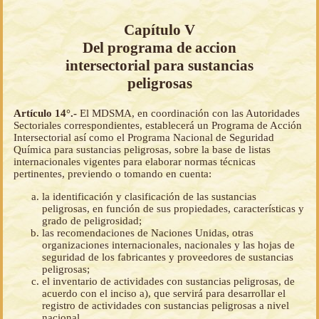
Capítulo V
Del programa de accion
intersectorial para sustancias
peligrosas
Artículo 14°.-
El MDSMA, en coordinación con las Autoridades
Sectoriales correspondientes, establecerá un Programa de Acción
Intersectorial así como el Programa Nacional de Seguridad
Química para sustancias peligrosas, sobre la base de listas
internacionales vigentes para elaborar normas técnicas
pertinentes, previendo o tomando en cuenta:
la identificación y clasificación de las sustancias
peligrosas, en función de sus propiedades, características y
grado de peligrosidad;
las recomendaciones de Naciones Unidas, otras
organizaciones internacionales, nacionales y las hojas de
seguridad de los fabricantes y proveedores de sustancias
peligrosas;
el inventario de actividades con sustancias peligrosas, de
acuerdo con el inciso a), que servirá para desarrollar el
registro de actividades con sustancias peligrosas a nivel
nacional.