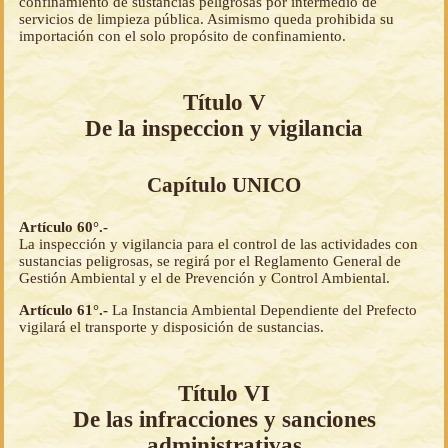
confinamiento de sustancias peligrosas por intermedio de
servicios de limpieza pública. Asimismo queda prohibida su
importación con el solo propósito de confinamiento.
Título V
De la inspeccion y vigilancia
Capítulo UNICO
Artículo 60°.-
La inspección y vigilancia para el control de las actividades con
sustancias peligrosas, se regirá por el Reglamento General de
Gestión Ambiental y el de Prevención y Control Ambiental.
Artículo 61°.-
La Instancia Ambiental Dependiente del Prefecto
vigilará el transporte y disposición de sustancias.
Título VI
De las infracciones y sanciones
administrativas