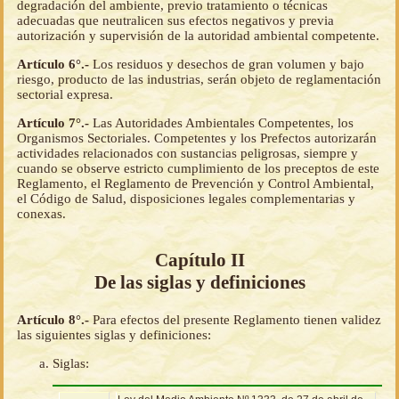
degradación del ambiente, previo tratamiento o técnicas
adecuadas que neutralicen sus efectos negativos y previa
autorización y supervisión de la autoridad ambiental competente.
Artículo 6°.-
Los residuos y desechos de gran volumen y bajo
riesgo, producto de las industrias, serán objeto de reglamentación
sectorial expresa.
Artículo 7°.-
Las Autoridades Ambientales Competentes, los
Organismos Sectoriales. Competentes y los Prefectos autorizarán
actividades relacionados con sustancias peligrosas, siempre y
cuando se observe estricto cumplimiento de los preceptos de este
Reglamento, el Reglamento de Prevención y Control Ambiental,
el Código de Salud, disposiciones legales complementarias y
conexas.
Capítulo II
De las siglas y definiciones
Artículo 8°.-
Para efectos del presente Reglamento tienen validez
las siguientes siglas y definiciones:
Siglas: