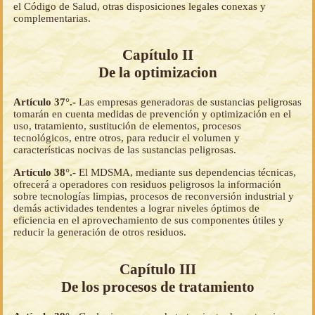
el Código de Salud, otras disposiciones legales conexas y
complementarias.
Capítulo II
De la optimizacion
Artículo 37°.-
Las empresas generadoras de sustancias peligrosas
tomarán en cuenta medidas de prevención y optimización en el
uso, tratamiento, sustitución de elementos, procesos
tecnológicos, entre otros, para reducir el volumen y
características nocivas de las sustancias peligrosas.
Artículo 38°.-
El MDSMA, mediante sus dependencias técnicas,
ofrecerá a operadores con residuos peligrosos la información
sobre tecnologías limpias, procesos de reconversión industrial y
demás actividades tendentes a lograr niveles óptimos de
eficiencia en el aprovechamiento de sus componentes útiles y
reducir la generación de otros residuos.
Capítulo III
De los procesos de tratamiento