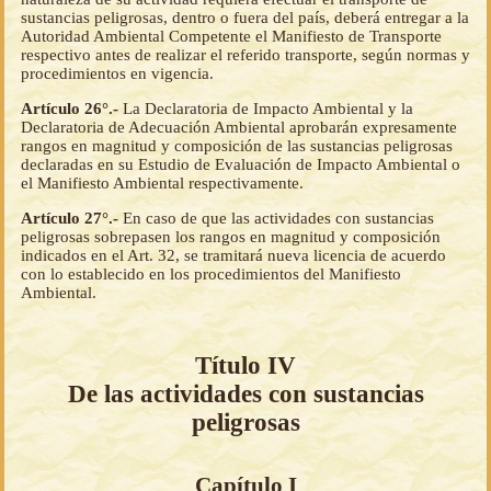
sustancias peligrosas, dentro o fuera del país, deberá entregar a la
Autoridad Ambiental Competente el Manifiesto de Transporte
respectivo antes de realizar el referido transporte, según normas y
procedimientos en vigencia.
Artículo 26°.-
La Declaratoria de Impacto Ambiental y la
Declaratoria de Adecuación Ambiental aprobarán expresamente
rangos en magnitud y composición de las sustancias peligrosas
declaradas en su Estudio de Evaluación de Impacto Ambiental o
el Manifiesto Ambiental respectivamente.
Artículo 27°.-
En caso de que las actividades con sustancias
peligrosas sobrepasen los rangos en magnitud y composición
indicados en el Art. 32, se tramitará nueva licencia de acuerdo
con lo establecido en los procedimientos del Manifiesto
Ambiental.
Título IV
De las actividades con sustancias
peligrosas
Capítulo I