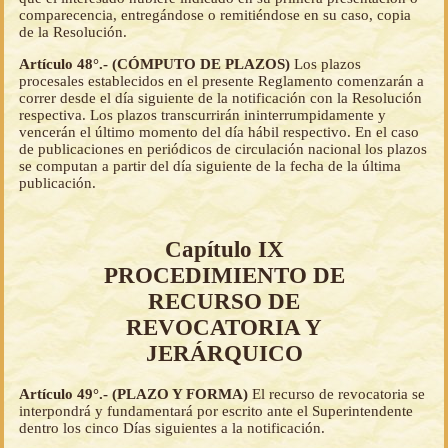
comparecencia, entregándose o remitiéndose en su caso, copia
de la Resolución.
Artículo 48°.- (CÓMPUTO DE PLAZOS)
Los plazos
procesales establecidos en el presente Reglamento comenzarán a
correr desde el día siguiente de la notificación con la Resolución
respectiva. Los plazos transcurrirán ininterrumpidamente y
vencerán el último momento del día hábil respectivo. En el caso
de publicaciones en periódicos de circulación nacional los plazos
se computan a partir del día siguiente de la fecha de la última
publicación.
Capítulo IX
PROCEDIMIENTO DE
RECURSO DE
REVOCATORIA Y
JERÁRQUICO
Artículo 49°.- (PLAZO Y FORMA)
El recurso de revocatoria se
interpondrá y fundamentará por escrito ante el Superintendente
dentro los cinco Días siguientes a la notificación.