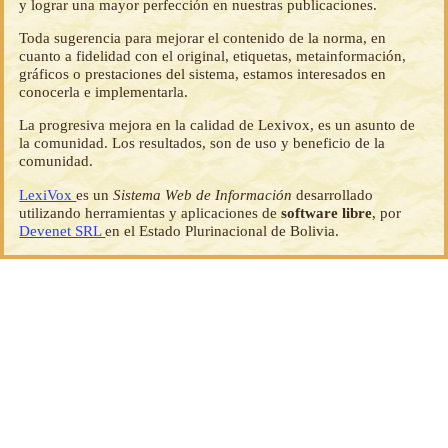
y lograr una mayor perfección en nuestras publicaciones.
Toda sugerencia para mejorar el contenido de la norma, en
cuanto a fidelidad con el original, etiquetas, metainformación,
gráficos o prestaciones del sistema, estamos interesados en
conocerla e implementarla.
La progresiva mejora en la calidad de Lexivox, es un asunto de
la comunidad. Los resultados, son de uso y beneficio de la
comunidad.
LexiVox
es un
Sistema Web de Información
desarrollado
utilizando herramientas y aplicaciones de
software libre
, por
Devenet SRL
en el Estado Plurinacional de Bolivia.