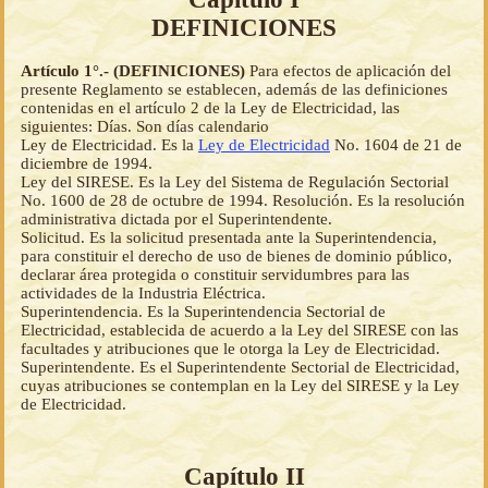
DEFINICIONES
Artículo 1°.- (DEFINICIONES)
Para efectos de aplicación del
presente Reglamento se establecen, además de las definiciones
contenidas en el artículo 2 de la Ley de Electricidad, las
siguientes: Días. Son días calendario
Ley de Electricidad. Es la
Ley de Electricidad
No. 1604 de 21 de
diciembre de 1994.
Ley del SIRESE. Es la Ley del Sistema de Regulación Sectorial
No. 1600 de 28 de octubre de 1994. Resolución. Es la resolución
administrativa dictada por el Superintendente.
Solicitud. Es la solicitud presentada ante la Superintendencia,
para constituir el derecho de uso de bienes de dominio público,
declarar área protegida o constituir servidumbres para las
actividades de la Industria Eléctrica.
Superintendencia. Es la Superintendencia Sectorial de
Electricidad, establecida de acuerdo a la Ley del SIRESE con las
facultades y atribuciones que le otorga la Ley de Electricidad.
Superintendente. Es el Superintendente Sectorial de Electricidad,
cuyas atribuciones se contemplan en la Ley del SIRESE y la Ley
de Electricidad.
Capítulo II