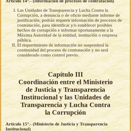
Artículo 14°.- (Información de procesos de contratación)
Las Unidades de Transparencia y Lucha Contra la
Corrupción, a denuncia o de oficio mediante informe de
justificación, podrán requerir información de procesos de
contratación, para identificar y/o establecer posibles
hechos de corrupción e informar oportunamente a la
Máxima Autoridad de la entidad, institución o empresa
pública.
El requerimiento de información no suspenderá la
continuidad del proceso de contratación y no será
considerado como control previo.
Capítulo III
Coordinación entre el Ministerio
de Justicia y Transparencia
Institucional y las Unidades de
Transparencia y Lucha Contra
la Corrupción
Artículo 15°.- (Ministerio de Justicia y Transparencia
Institucional)