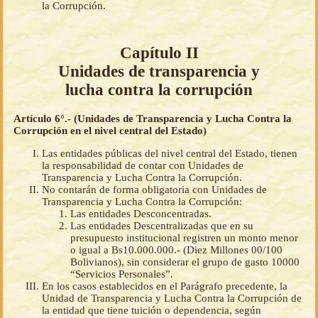
la Corrupción.
Capítulo II
Unidades de transparencia y
lucha contra la corrupción
Artículo 6°.- (Unidades de Transparencia y Lucha Contra la
Corrupción en el nivel central del Estado)
Las entidades públicas del nivel central del Estado, tienen
la responsabilidad de contar con Unidades de
Transparencia y Lucha Contra la Corrupción.
No contarán de forma obligatoria con Unidades de
Transparencia y Lucha Contra la Corrupción:
Las entidades Desconcentradas.
Las entidades Descentralizadas que en su
presupuesto institucional registren un monto menor
o igual a Bs10.000.000.- (Diez Millones 00/100
Bolivianos), sin considerar el grupo de gasto 10000
“Servicios Personales”.
En los casos establecidos en el Parágrafo precedente, la
Unidad de Transparencia y Lucha Contra la Corrupción de
la entidad que tiene tuición o dependencia, según