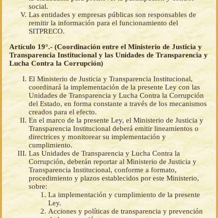
social.
Las entidades y empresas públicas son responsables de
remitir la información para el funcionamiento del
SITPRECO.
Artículo 19°.- (Coordinación entre el Ministerio de Justicia y
Transparencia Institucional y las Unidades de Transparencia y
Lucha Contra la Corrupción)
El Ministerio de Justicia y Transparencia Institucional,
coordinará la implementación de la presente Ley con las
Unidades de Transparencia y Lucha Contra la Corrupción
del Estado, en forma constante a través de los mecanismos
creados para el efecto.
En el marco de la presente Ley, el Ministerio de Justicia y
Transparencia Institucional deberá emitir lineamientos o
directrices y monitorear su implementación y
cumplimiento.
Las Unidades de Transparencia y Lucha Contra la
Corrupción, deberán reportar al Ministerio de Justicia y
Transparencia Institucional, conforme a formato,
procedimiento y plazos establecidos por este Ministerio,
sobre:
La implementación y cumplimiento de la presente
Ley.
Acciones y políticas de transparencia y prevención