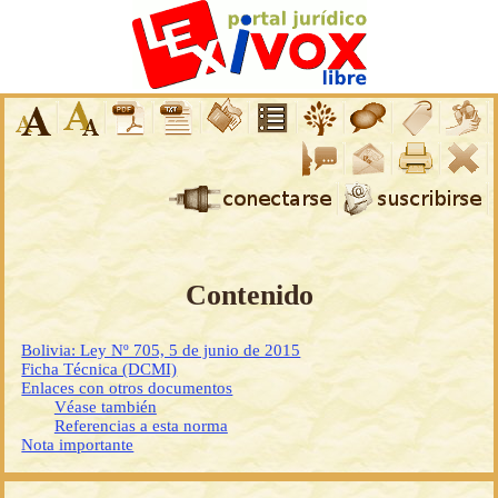
Contenido
Bolivia: Ley Nº 705, 5 de junio de 2015
Ficha Técnica (DCMI)
Enlaces con otros documentos
Véase también
Referencias a esta norma
Nota importante