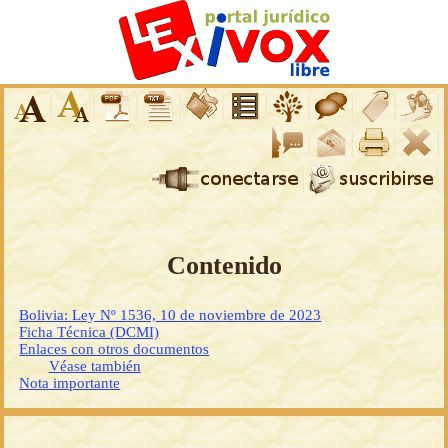
Contenido
Bolivia: Ley Nº 1536, 10 de noviembre de 2023
Ficha Técnica (DCMI)
Enlaces con otros documentos
Véase también
Nota importante