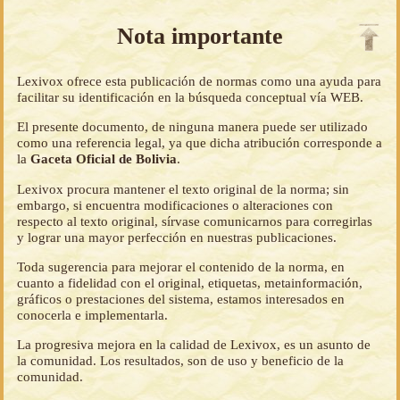
Nota importante
Lexivox ofrece esta publicación de normas como una ayuda para
facilitar su identificación en la búsqueda conceptual vía WEB.
El presente documento, de ninguna manera puede ser utilizado
como una referencia legal, ya que dicha atribución corresponde a
la
Gaceta Oficial de Bolivia
.
Lexivox procura mantener el texto original de la norma; sin
embargo, si encuentra modificaciones o alteraciones con
respecto al texto original, sírvase comunicarnos para corregirlas
y lograr una mayor perfección en nuestras publicaciones.
Toda sugerencia para mejorar el contenido de la norma, en
cuanto a fidelidad con el original, etiquetas, metainformación,
gráficos o prestaciones del sistema, estamos interesados en
conocerla e implementarla.
La progresiva mejora en la calidad de Lexivox, es un asunto de
la comunidad. Los resultados, son de uso y beneficio de la
comunidad.