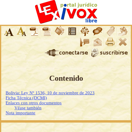
Contenido
Bolivia: Ley Nº 1536, 10 de noviembre de 2023
Ficha Técnica (DCMI)
Enlaces con otros documentos
Véase también
Nota importante