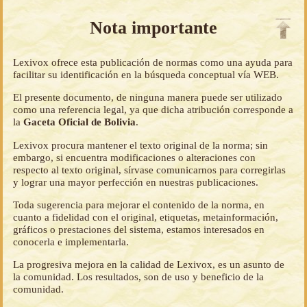
Nota importante
Lexivox ofrece esta publicación de normas como una ayuda para
facilitar su identificación en la búsqueda conceptual vía WEB.
El presente documento, de ninguna manera puede ser utilizado
como una referencia legal, ya que dicha atribución corresponde a
la
Gaceta Oficial de Bolivia
.
Lexivox procura mantener el texto original de la norma; sin
embargo, si encuentra modificaciones o alteraciones con
respecto al texto original, sírvase comunicarnos para corregirlas
y lograr una mayor perfección en nuestras publicaciones.
Toda sugerencia para mejorar el contenido de la norma, en
cuanto a fidelidad con el original, etiquetas, metainformación,
gráficos o prestaciones del sistema, estamos interesados en
conocerla e implementarla.
La progresiva mejora en la calidad de Lexivox, es un asunto de
la comunidad. Los resultados, son de uso y beneficio de la
comunidad.