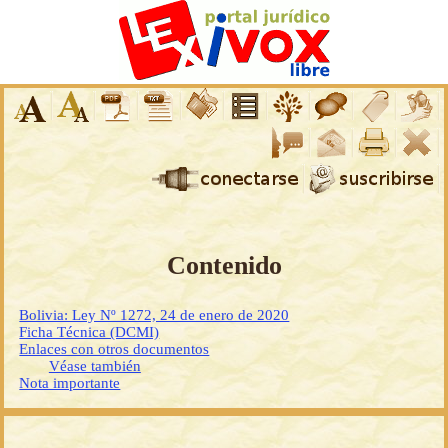
Contenido
Bolivia: Ley Nº 1272, 24 de enero de 2020
Ficha Técnica (DCMI)
Enlaces con otros documentos
Véase también
Nota importante