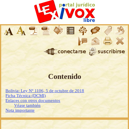
Contenido
Bolivia: Ley Nº 1106, 5 de octubre de 2018
Ficha Técnica (DCMI)
Enlaces con otros documentos
Véase también
Nota importante