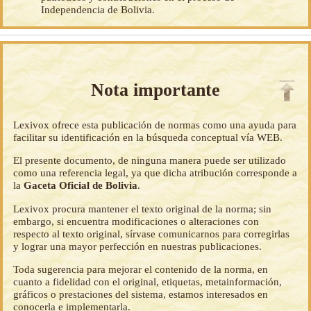
Independencia de Bolivia.
Nota importante
Lexivox ofrece esta publicación de normas como una ayuda para
facilitar su identificación en la búsqueda conceptual vía WEB.
El presente documento, de ninguna manera puede ser utilizado
como una referencia legal, ya que dicha atribución corresponde a
la
Gaceta Oficial de Bolivia
.
Lexivox procura mantener el texto original de la norma; sin
embargo, si encuentra modificaciones o alteraciones con
respecto al texto original, sírvase comunicarnos para corregirlas
y lograr una mayor perfección en nuestras publicaciones.
Toda sugerencia para mejorar el contenido de la norma, en
cuanto a fidelidad con el original, etiquetas, metainformación,
gráficos o prestaciones del sistema, estamos interesados en
conocerla e implementarla.