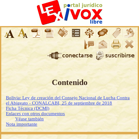
Contenido
Bolivia: Ley de creación del Consejo Nacional de Lucha Contra
el Abigeato - CONALCABI, 25 de septiembre de 2018
Ficha Técnica (DCMI)
Enlaces con otros documentos
Véase también
Nota importante