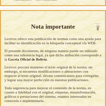
Nota importante
Lexivox ofrece esta publicación de normas como una ayuda para
facilitar su identificación en la búsqueda conceptual vía WEB.
El presente documento, de ninguna manera puede ser utilizado
como una referencia legal, ya que dicha atribución corresponde a
la
Gaceta Oficial de Bolivia
.
Lexivox procura mantener el texto original de la norma; sin
embargo, si encuentra modificaciones o alteraciones con
respecto al texto original, sírvase comunicarnos para corregirlas
y lograr una mayor perfección en nuestras publicaciones.
Toda sugerencia para mejorar el contenido de la norma, en
cuanto a fidelidad con el original, etiquetas, metainformación,
gráficos o prestaciones del sistema, estamos interesados en
conocerla e implementarla.