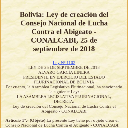
Bolivia: Ley de creación del
Consejo Nacional de Lucha
Contra el Abigeato -
CONALCABI, 25 de
septiembre de 2018
Ley Nº 1102
LEY DE 25 DE SEPTIEMBRE DE 2018
ALVARO GARCÍA LINERA
PRESIDENTE EN EJERCICIO DEL ESTADO
PLURINACIONAL DE BOLIVIA
Por cuanto, la Asamblea Legislativa Plurinacional, ha sancionado
la siguiente Ley:
LA ASAMBLEA LEGISLATIVA PLURINACIONAL,
DECRETA:
Ley de creación del Consejo Nacional de Lucha Contra el
Abigeato - CONALCABI
Artículo 1°.- (Objeto)
La presente Ley tiene por objeto crear el
Consejo Nacional de Lucha Contra el Abigeato - CONALCABI.