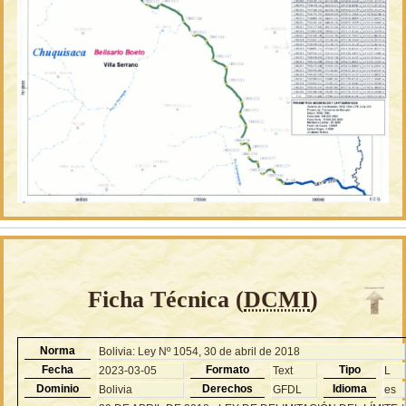
Ficha Técnica (
DCMI
)
Norma
Bolivia: Ley Nº 1054, 30 de abril de 2018
Fecha
Formato
Tipo
2023-03-05
Text
L
Dominio
Derechos
Idioma
Bolivia
GFDL
es