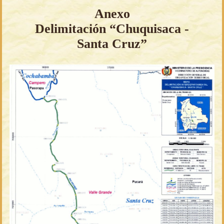
Anexo
Delimitación “Chuquisaca -
Santa Cruz”