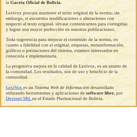
la
Gaceta Oficial de Bolivia
.
Lexivox procura mantener el texto original de la norma; sin
embargo, si encuentra modificaciones o alteraciones con
respecto al texto original, sírvase comunicarnos para corregirlas
y lograr una mayor perfección en nuestras publicaciones.
Toda sugerencia para mejorar el contenido de la norma, en
cuanto a fidelidad con el original, etiquetas, metainformación,
gráficos o prestaciones del sistema, estamos interesados en
conocerla e implementarla.
La progresiva mejora en la calidad de Lexivox, es un asunto de
la comunidad. Los resultados, son de uso y beneficio de la
comunidad.
LexiVox
es un
Sistema Web de Información
desarrollado
utilizando herramientas y aplicaciones de
software libre
, por
Devenet SRL
en el Estado Plurinacional de Bolivia.