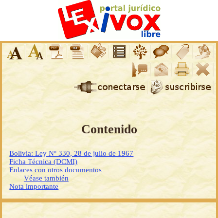
Contenido
Bolivia: Ley Nº 330, 28 de julio de 1967
Ficha Técnica (DCMI)
Enlaces con otros documentos
Véase también
Nota importante