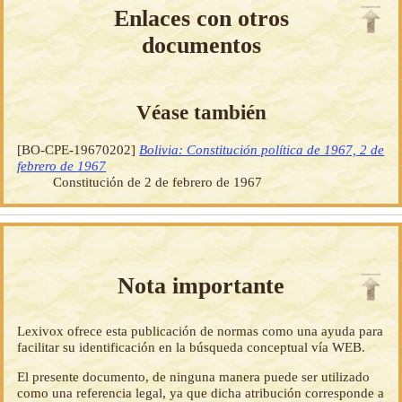
Enlaces con otros
documentos
Véase también
[BO-CPE-19670202]
Bolivia: Constitución política de 1967, 2 de
febrero de 1967
Constitución de 2 de febrero de 1967
Nota importante
Lexivox ofrece esta publicación de normas como una ayuda para
facilitar su identificación en la búsqueda conceptual vía WEB.
El presente documento, de ninguna manera puede ser utilizado
como una referencia legal, ya que dicha atribución corresponde a