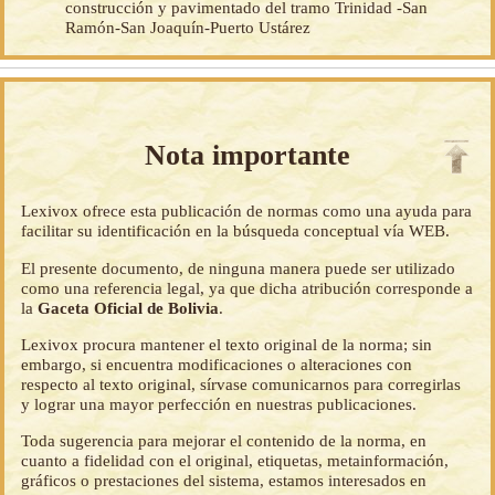
construcción y pavimentado del tramo Trinidad -San
Ramón-San Joaquín-Puerto Ustárez
Nota importante
Lexivox ofrece esta publicación de normas como una ayuda para
facilitar su identificación en la búsqueda conceptual vía WEB.
El presente documento, de ninguna manera puede ser utilizado
como una referencia legal, ya que dicha atribución corresponde a
la
Gaceta Oficial de Bolivia
.
Lexivox procura mantener el texto original de la norma; sin
embargo, si encuentra modificaciones o alteraciones con
respecto al texto original, sírvase comunicarnos para corregirlas
y lograr una mayor perfección en nuestras publicaciones.
Toda sugerencia para mejorar el contenido de la norma, en
cuanto a fidelidad con el original, etiquetas, metainformación,
gráficos o prestaciones del sistema, estamos interesados en