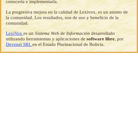
conocerla e implementarla.
La progresiva mejora en la calidad de Lexivox, es un asunto de
la comunidad. Los resultados, son de uso y beneficio de la
comunidad.
LexiVox
es un
Sistema Web de Información
desarrollado
utilizando herramientas y aplicaciones de
software libre
, por
Devenet SRL
en el Estado Plurinacional de Bolivia.