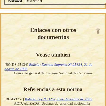
Publicador
DeveNet.net
Enlaces con otros
documentos
Véase también
[BO-DS-25134]
Bolivia: Decreto Supremo Nº 25134, 21 de
agosto de 1998
Concepto general del Sistema Nacional de Carreteras.
Referencias a esta norma
[BO-L-3257]
Bolivia: Ley Nº 3257, 8 de diciembre de 2005
ACTUALIZADA, Declarar de prioridad nacional la