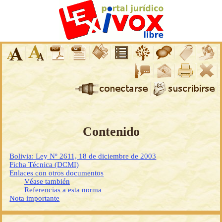
Contenido
Bolivia: Ley Nº 2611, 18 de diciembre de 2003
Ficha Técnica (DCMI)
Enlaces con otros documentos
Véase también
Referencias a esta norma
Nota importante