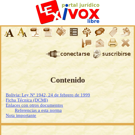
Contenido
Bolivia: Ley Nº 1942, 24 de febrero de 1999
Ficha Técnica (DCMI)
Enlaces con otros documentos
Referencias a esta norma
Nota importante