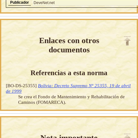
Publicador
DeveNet.net
Enlaces con otros
documentos
Referencias a esta norma
[BO-DS-25355]
Bolivia: Decreto Supremo Nº 25355, 19 de abril
de 1999
Se crea el Fondo de Mantenimiento y Rehabilitación de
Caminos (FOMARECA).
Nota importante