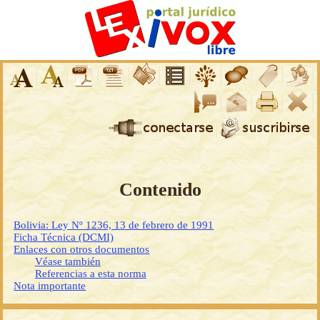
Contenido
Bolivia: Ley Nº 1236, 13 de febrero de 1991
Ficha Técnica (DCMI)
Enlaces con otros documentos
Véase también
Referencias a esta norma
Nota importante