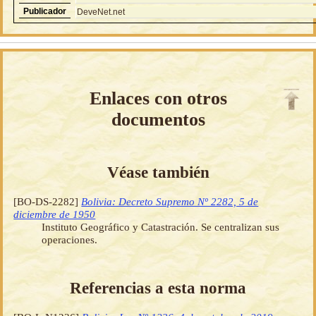
Publicador
DeveNet.net
Enlaces con otros
documentos
Véase también
[BO-DS-2282]
Bolivia: Decreto Supremo Nº 2282, 5 de
diciembre de 1950
Instituto Geográfico y Catastración. Se centralizan sus
operaciones.
Referencias a esta norma