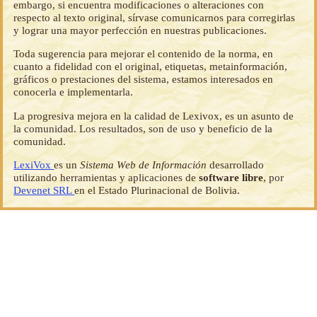
embargo, si encuentra modificaciones o alteraciones con
respecto al texto original, sírvase comunicarnos para corregirlas
y lograr una mayor perfección en nuestras publicaciones.
Toda sugerencia para mejorar el contenido de la norma, en
cuanto a fidelidad con el original, etiquetas, metainformación,
gráficos o prestaciones del sistema, estamos interesados en
conocerla e implementarla.
La progresiva mejora en la calidad de Lexivox, es un asunto de
la comunidad. Los resultados, son de uso y beneficio de la
comunidad.
LexiVox
es un
Sistema Web de Información
desarrollado
utilizando herramientas y aplicaciones de
software libre
, por
Devenet SRL
en el Estado Plurinacional de Bolivia.