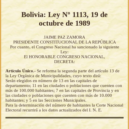
Bolivia: Ley Nº 1113, 19 de
octubre de 1989
JAIME PAZ ZAMORA
PRESIDENTE CONSTITUCIONAL DE LA REPÚBLICA
Por cuanto, el Congreso Nacional ha sancionado la siguiente
Ley:
El HONORABLE CONGRESO NACIONAL,
DECRETA:
Artículo Único.-
Se reforma la segunda parte del artículo 13 de
la Ley Orgánica de Municipalidades, cuyo texto dirá:
Serán elegidos en número de 13 en las capitales de
departamento; 11 en las ciudades o poblaciones que cuenten con
más de 100.000 habitantes; 7 en las capitales de Provincia y en
las ciudades o poblaciones que cuenten con más de 10.000
habitantes; y 5 en las Secciones Municipales.
Para la determinación del número de habitantes la Corte Nacional
Electoral recurrirá a los datos actualizados del I. N. E.