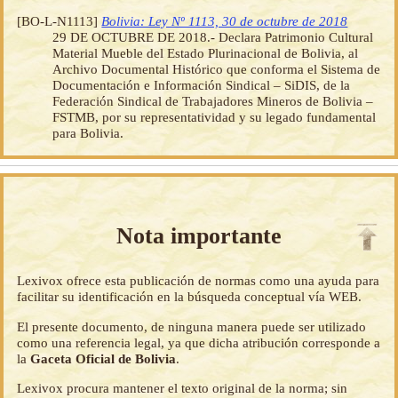
[BO-L-N1113]
Bolivia: Ley Nº 1113, 30 de octubre de 2018
29 DE OCTUBRE DE 2018.- Declara Patrimonio Cultural
Material Mueble del Estado Plurinacional de Bolivia, al
Archivo Documental Histórico que conforma el Sistema de
Documentación e Información Sindical – SiDIS, de la
Federación Sindical de Trabajadores Mineros de Bolivia –
FSTMB, por su representatividad y su legado fundamental
para Bolivia.
Nota importante
Lexivox ofrece esta publicación de normas como una ayuda para
facilitar su identificación en la búsqueda conceptual vía WEB.
El presente documento, de ninguna manera puede ser utilizado
como una referencia legal, ya que dicha atribución corresponde a
la
Gaceta Oficial de Bolivia
.
Lexivox procura mantener el texto original de la norma; sin