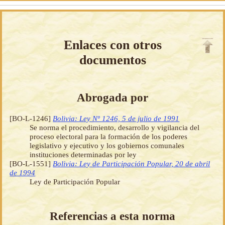
Enlaces con otros
documentos
Abrogada por
[BO-L-1246]
Bolivia: Ley Nº 1246, 5 de julio de 1991
Se norma el procedimiento, desarrollo y vigilancia del
proceso electoral para la formación de los poderes
legislativo y ejecutivo y los gobiernos comunales
instituciones determinadas por ley
[BO-L-1551]
Bolivia: Ley de Participación Popular, 20 de abril
de 1994
Ley de Participación Popular
Referencias a esta norma