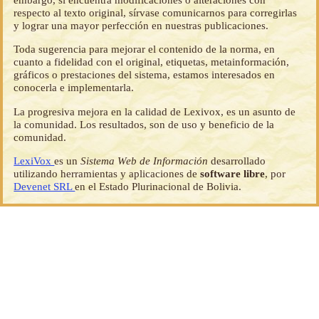
respecto al texto original, sírvase comunicarnos para corregirlas
y lograr una mayor perfección en nuestras publicaciones.
Toda sugerencia para mejorar el contenido de la norma, en
cuanto a fidelidad con el original, etiquetas, metainformación,
gráficos o prestaciones del sistema, estamos interesados en
conocerla e implementarla.
La progresiva mejora en la calidad de Lexivox, es un asunto de
la comunidad. Los resultados, son de uso y beneficio de la
comunidad.
LexiVox
es un
Sistema Web de Información
desarrollado
utilizando herramientas y aplicaciones de
software libre
, por
Devenet SRL
en el Estado Plurinacional de Bolivia.