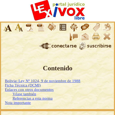
Contenido
Bolivia: Ley Nº 1024, 9 de noviembre de 1988
Ficha Técnica (DCMI)
Enlaces con otros documentos
Véase también
Referencias a esta norma
Nota importante