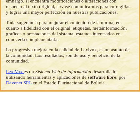
embargo, si encuentra modificaciones o alteraciones con
respecto al texto original, sírvase comunicarnos para corregirlas
y lograr una mayor perfección en nuestras publicaciones.
Toda sugerencia para mejorar el contenido de la norma, en
cuanto a fidelidad con el original, etiquetas, metainformación,
gráficos o prestaciones del sistema, estamos interesados en
conocerla e implementarla.
La progresiva mejora en la calidad de Lexivox, es un asunto de
la comunidad. Los resultados, son de uso y beneficio de la
comunidad.
LexiVox
es un
Sistema Web de Información
desarrollado
utilizando herramientas y aplicaciones de
software libre
, por
Devenet SRL
en el Estado Plurinacional de Bolivia.