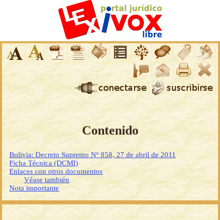
Contenido
Bolivia: Decreto Supremo Nº 858, 27 de abril de 2011
Ficha Técnica (DCMI)
Enlaces con otros documentos
Véase también
Nota importante