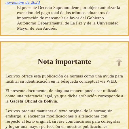
noviembre de 2023
El presente Decreto Supremo tiene por objeto autorizar la
exención del pago total de los tributos aduaneros de
importación de mercancías a favor del Gobierno
Autónomo Departamental de La Paz y de la Universidad
Mayor de San Andrés.
Nota importante
Lexivox ofrece esta publicación de normas como una ayuda para
facilitar su identificación en la búsqueda conceptual vía WEB.
El presente documento, de ninguna manera puede ser utilizado
como una referencia legal, ya que dicha atribución corresponde a
la
Gaceta Oficial de Bolivia
.
Lexivox procura mantener el texto original de la norma; sin
embargo, si encuentra modificaciones o alteraciones con
respecto al texto original, sírvase comunicarnos para corregirlas
y lograr una mayor perfección en nuestras publicaciones.