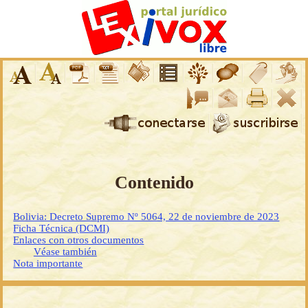
Contenido
Bolivia: Decreto Supremo Nº 5064, 22 de noviembre de 2023
Ficha Técnica (DCMI)
Enlaces con otros documentos
Véase también
Nota importante