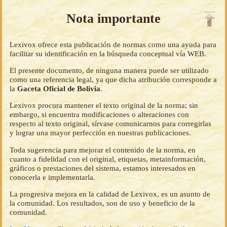
Nota importante
Lexivox ofrece esta publicación de normas como una ayuda para
facilitar su identificación en la búsqueda conceptual vía WEB.
El presente documento, de ninguna manera puede ser utilizado
como una referencia legal, ya que dicha atribución corresponde a
la
Gaceta Oficial de Bolivia
.
Lexivox procura mantener el texto original de la norma; sin
embargo, si encuentra modificaciones o alteraciones con
respecto al texto original, sírvase comunicarnos para corregirlas
y lograr una mayor perfección en nuestras publicaciones.
Toda sugerencia para mejorar el contenido de la norma, en
cuanto a fidelidad con el original, etiquetas, metainformación,
gráficos o prestaciones del sistema, estamos interesados en
conocerla e implementarla.
La progresiva mejora en la calidad de Lexivox, es un asunto de
la comunidad. Los resultados, son de uso y beneficio de la
comunidad.