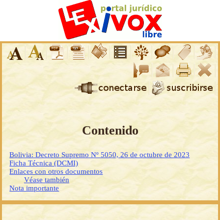
Contenido
Bolivia: Decreto Supremo Nº 5050, 26 de octubre de 2023
Ficha Técnica (DCMI)
Enlaces con otros documentos
Véase también
Nota importante