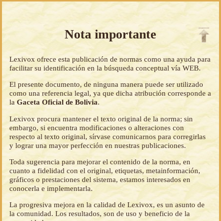
Nota importante
Lexivox ofrece esta publicación de normas como una ayuda para
facilitar su identificación en la búsqueda conceptual vía WEB.
El presente documento, de ninguna manera puede ser utilizado
como una referencia legal, ya que dicha atribución corresponde a
la
Gaceta Oficial de Bolivia
.
Lexivox procura mantener el texto original de la norma; sin
embargo, si encuentra modificaciones o alteraciones con
respecto al texto original, sírvase comunicarnos para corregirlas
y lograr una mayor perfección en nuestras publicaciones.
Toda sugerencia para mejorar el contenido de la norma, en
cuanto a fidelidad con el original, etiquetas, metainformación,
gráficos o prestaciones del sistema, estamos interesados en
conocerla e implementarla.
La progresiva mejora en la calidad de Lexivox, es un asunto de
la comunidad. Los resultados, son de uso y beneficio de la