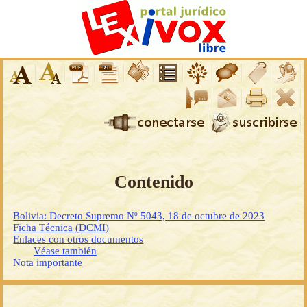
Contenido
Bolivia: Decreto Supremo Nº 5043, 18 de octubre de 2023
Ficha Técnica (DCMI)
Enlaces con otros documentos
Véase también
Nota importante