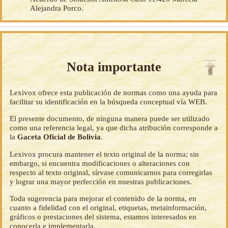
Alejandra Porco.
Nota importante
Lexivox ofrece esta publicación de normas como una ayuda para
facilitar su identificación en la búsqueda conceptual vía WEB.
El presente documento, de ninguna manera puede ser utilizado
como una referencia legal, ya que dicha atribución corresponde a
la
Gaceta Oficial de Bolivia
.
Lexivox procura mantener el texto original de la norma; sin
embargo, si encuentra modificaciones o alteraciones con
respecto al texto original, sírvase comunicarnos para corregirlas
y lograr una mayor perfección en nuestras publicaciones.
Toda sugerencia para mejorar el contenido de la norma, en
cuanto a fidelidad con el original, etiquetas, metainformación,
gráficos o prestaciones del sistema, estamos interesados en
conocerla e implementarla.