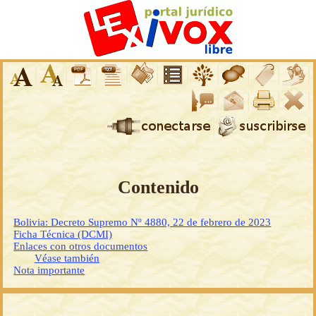
Contenido
Bolivia: Decreto Supremo Nº 4880, 22 de febrero de 2023
Ficha Técnica (DCMI)
Enlaces con otros documentos
Véase también
Nota importante