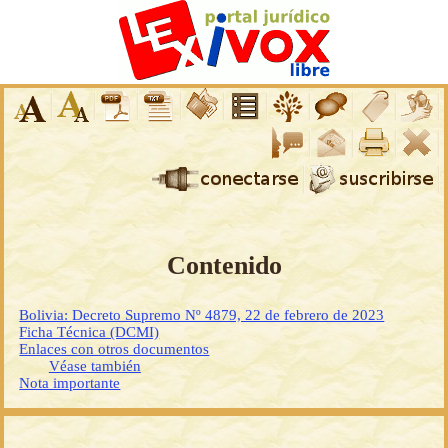
Contenido
Bolivia: Decreto Supremo Nº 4879, 22 de febrero de 2023
Ficha Técnica (DCMI)
Enlaces con otros documentos
Véase también
Nota importante