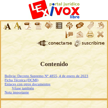
Contenido
Bolivia: Decreto Supremo Nº 4855, 4 de enero de 2023
Ficha Técnica (DCMI)
Enlaces con otros documentos
Véase también
Nota importante